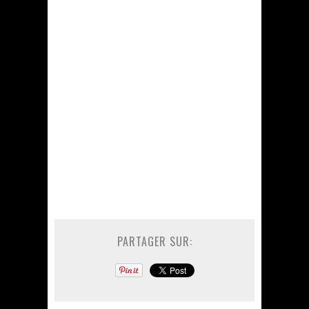
PARTAGER SUR: