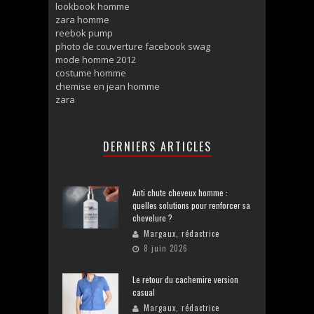
lookbook homme
zara homme
reebok pump
photo de couverture facebook swag
mode homme 2012
costume homme
chemise en jean homme
zara
DERNIERS ARTICLES
Anti chute cheveux homme :
quelles solutions pour renforcer sa
chevelure ?
Margaux, rédactrice
8 juin 2026
Le retour du cachemire version
casual
Margaux, rédactrice