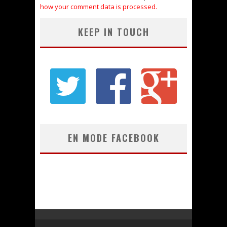
how your comment data is processed.
KEEP IN TOUCH
EN MODE FACEBOOK