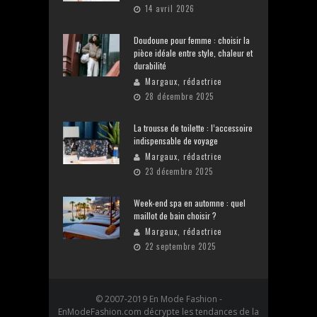
14 avril 2026
Doudoune pour femme : choisir la
pièce idéale entre style, chaleur et
durabilité
Margaux, rédactrice
28 décembre 2025
La trousse de toilette : l’accessoire
indispensable de voyage
Margaux, rédactrice
23 décembre 2025
Week-end spa en automne : quel
maillot de bain choisir ?
Margaux, rédactrice
22 septembre 2025
© 2007-2019 En Mode Fashion -
EnModeFashion.com décrypte les tendances de la