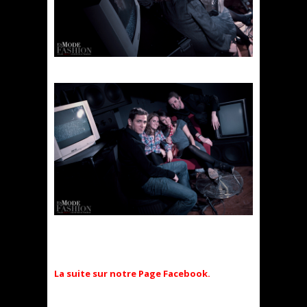
La suite sur notre Page Facebook.