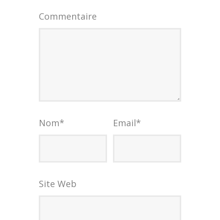
Commentaire
Nom
*
Email
*
Site Web