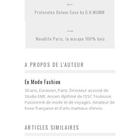
Protocoles Deluxe Case by G.H.MUMM
Woodlife Paris, la marque 100% bois
A PROPOS DE L'AUTEUR
En Mode Fashion
30 ans, Eurasien, Paris. Directeur associé de
Studio EMF. Ancien diplômé de l'ESC Toulouse.
Passionné de mode et de voyages. Amateur de
boxe française et d'arts martiaux chinois.
ARTICLES SIMILAIRES