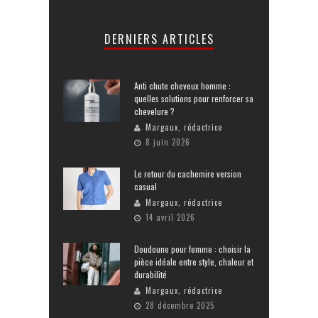
DERNIERS ARTICLES
Anti chute cheveux homme :
quelles solutions pour renforcer sa
chevelure ?
Margaux, rédactrice
8 juin 2026
Le retour du cachemire version
casual
Margaux, rédactrice
14 avril 2026
Doudoune pour femme : choisir la
pièce idéale entre style, chaleur et
durabilité
Margaux, rédactrice
28 décembre 2025