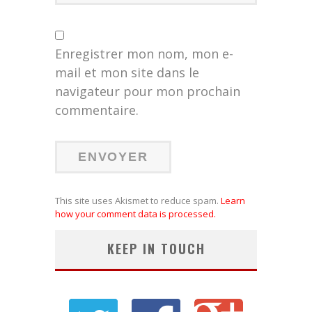
Enregistrer mon nom, mon e-
mail et mon site dans le
navigateur pour mon prochain
commentaire.
This site uses Akismet to reduce spam.
Learn
how your comment data is processed.
KEEP IN TOUCH