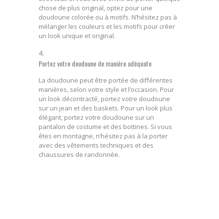
chose de plus original, optez pour une
doudoune colorée ou à motifs. N’hésitez pas à
mélanger les couleurs et les motifs pour créer
un look unique et original.
Portez votre doudoune de manière adéquate
La doudoune peut être portée de différentes
manières, selon votre style et l’occasion. Pour
un look décontracté, portez votre doudoune
sur un jean et des baskets. Pour un look plus
élégant, portez votre doudoune sur un
pantalon de costume et des bottines. Si vous
êtes en montagne, n’hésitez pas à la porter
avec des vêtements techniques et des
chaussures de randonnée.