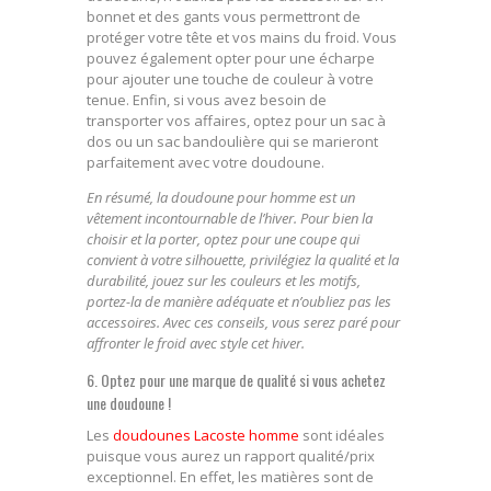
bonnet et des gants vous permettront de
protéger votre tête et vos mains du froid. Vous
pouvez également opter pour une écharpe
pour ajouter une touche de couleur à votre
tenue. Enfin, si vous avez besoin de
transporter vos affaires, optez pour un sac à
dos ou un sac bandoulière qui se marieront
parfaitement avec votre doudoune.
En résumé, la doudoune pour homme est un
vêtement incontournable de l’hiver. Pour bien la
choisir et la porter, optez pour une coupe qui
convient à votre silhouette, privilégiez la qualité et la
durabilité, jouez sur les couleurs et les motifs,
portez-la de manière adéquate et n’oubliez pas les
accessoires. Avec ces conseils, vous serez paré pour
affronter le froid avec style cet hiver.
6. Optez pour une marque de qualité si vous achetez
une doudoune !
Les
doudounes Lacoste homme
sont idéales
puisque vous aurez un rapport qualité/prix
exceptionnel. En effet, les matières sont de