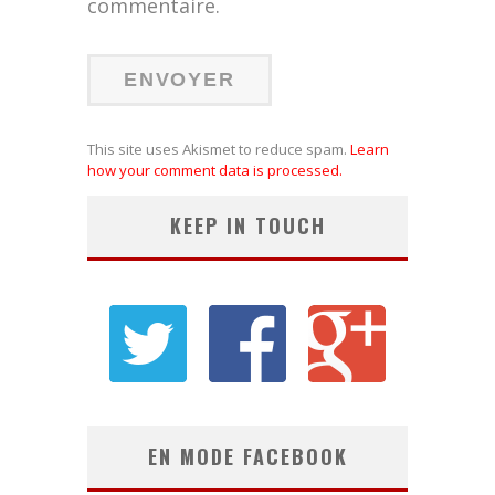
commentaire.
This site uses Akismet to reduce spam.
Learn
how your comment data is processed.
KEEP IN TOUCH
EN MODE FACEBOOK