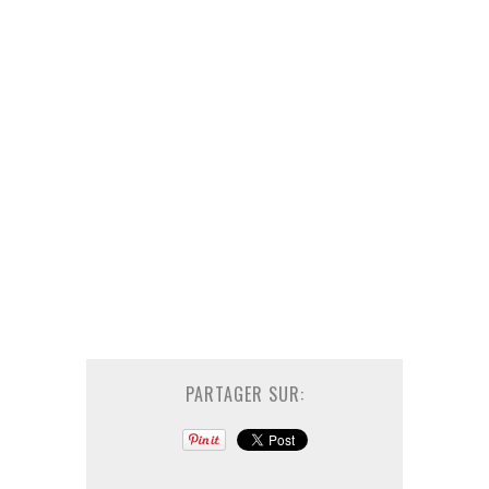
PARTAGER SUR: