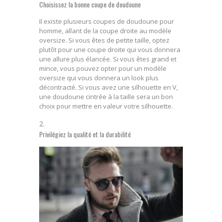
Choisissez la bonne coupe de doudoune
Il existe plusieurs coupes de doudoune pour
homme, allant de la coupe droite au modèle
oversize. Si vous êtes de petite taille, optez
plutôt pour une coupe droite qui vous donnera
une allure plus élancée. Si vous êtes grand et
mince, vous pouvez opter pour un modèle
oversize qui vous donnera un look plus
décontracté. Si vous avez une silhouette en V,
une doudoune cintrée à la taille sera un bon
choix pour mettre en valeur votre silhouette.
Privilégiez la qualité et la durabilité