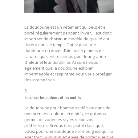
La doudoune est un vêtement qui peut être
porté régulièrement pendant l’hiver, il est donc
important de choisir un modèle de qualité qui
durera dans le temps. Optez pour une
doudoune en duvet d’oie ou en plumes de
canard, qui sont reconnus pour leur grande
chaleur et leur durabilité. Assurez-vous
également que la doudoune est bien
imperméable et respirante pour vous protéger
des intempéries.
Jouez sur les couleurs et les motifs
La doudoune pour homme se décline dans de
nombreuses couleurs et motifs, ce qui vous
permet de varier les styles selon vos
préférences. Si vous êtes plutôt classique,
optez pour une doudoune noire ou grise qui ira
avec tout. Si vous avez envie de porter quelque