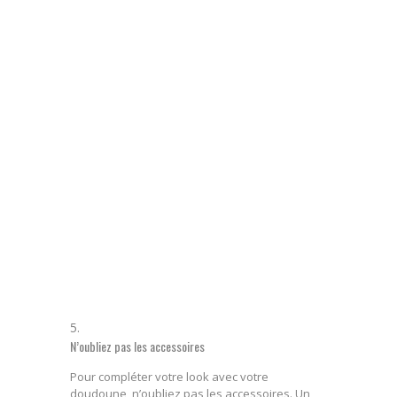
N’oubliez pas les accessoires
Pour compléter votre look avec votre
doudoune, n’oubliez pas les accessoires. Un