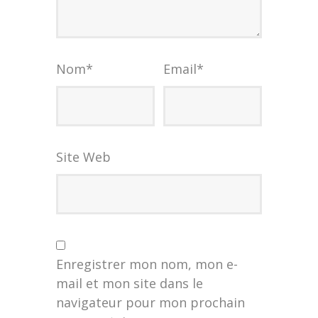
Nom
*
Email
*
Site Web
Enregistrer mon nom, mon e-
mail et mon site dans le
navigateur pour mon prochain