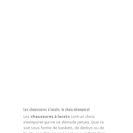
Les chaussures à lacets, le choix intemporel
Les
chaussures à lacets
sont un choix
intemporel qui ne se démode jamais. Que ce
soit sous forme de baskets, de derbys ou de