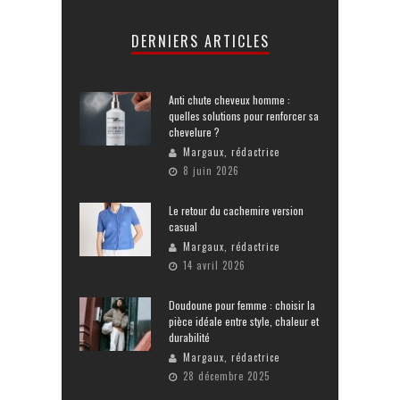
DERNIERS ARTICLES
Anti chute cheveux homme :
quelles solutions pour renforcer sa
chevelure ?
Margaux, rédactrice
8 juin 2026
Le retour du cachemire version
casual
Margaux, rédactrice
14 avril 2026
Doudoune pour femme : choisir la
pièce idéale entre style, chaleur et
durabilité
Margaux, rédactrice
28 décembre 2025