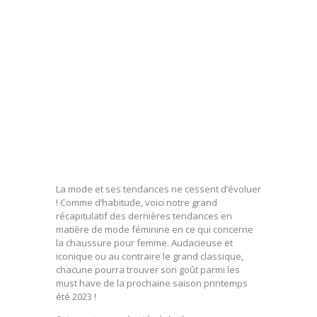
La mode et ses tendances ne cessent d’évoluer
! Comme d’habitude, voici notre grand
récapitulatif des dernières tendances en
matière de mode féminine en ce qui concerne
la chaussure pour femme. Audacieuse et
iconique ou au contraire le grand classique,
chacune pourra trouver son goût parmi les
must have de la prochaine saison printemps
été 2023 !