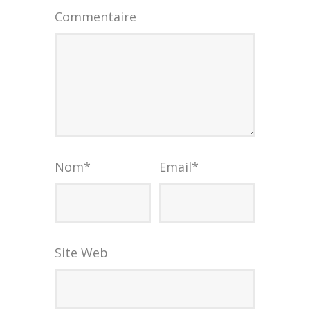
Commentaire
Nom
*
Email
*
Site Web