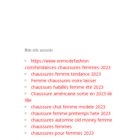
Mots clés associés :
https://www enmodefashion
com/tendances-chaussures-femmes-2023
chaussures femme tendance 2023
Femme chaussures noire laisser
chaussues habillés femme été 2023
Chaussure américaine sortie en 2023 de
fille
chaussure chut femme modele 2023
chaussure femme printemps l\ete 2023
chaussures automne old money femme
chaussures femmes
chaussures pour femmes 2023