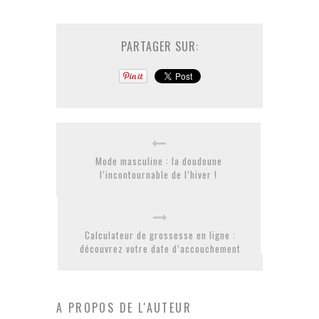
PARTAGER SUR:
Mode masculine : la doudoune
l’incontournable de l’hiver !
Calculateur de grossesse en ligne :
découvrez votre date d’accouchement
A PROPOS DE L'AUTEUR