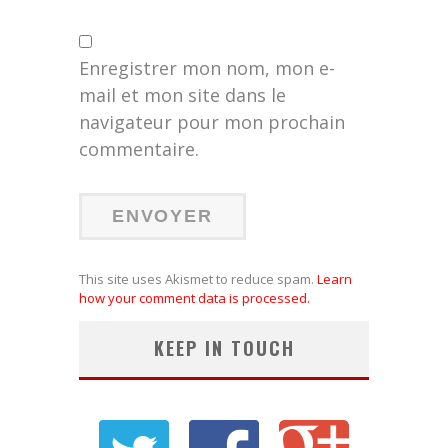
Enregistrer mon nom, mon e-
mail et mon site dans le
navigateur pour mon prochain
commentaire.
This site uses Akismet to reduce spam.
Learn
how your comment data is processed.
KEEP IN TOUCH