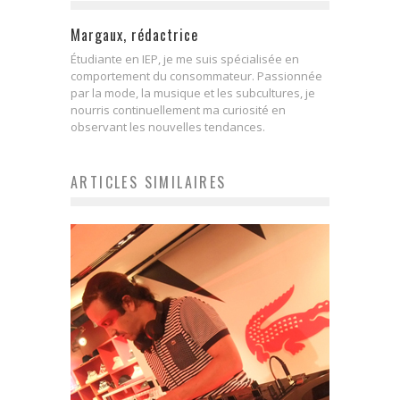
Margaux, rédactrice
Étudiante en IEP, je me suis spécialisée en
comportement du consommateur. Passionnée
par la mode, la musique et les subcultures, je
nourris continuellement ma curiosité en
observant les nouvelles tendances.
ARTICLES SIMILAIRES