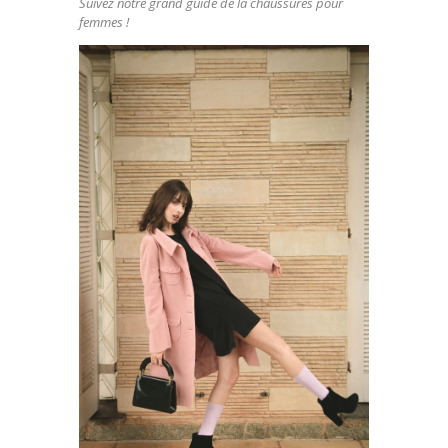
Suivez notre grand guide de la chaussures pour
femmes !