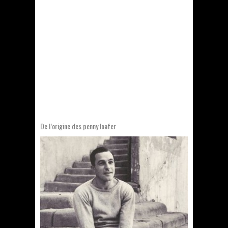
De l’origine des penny loafer