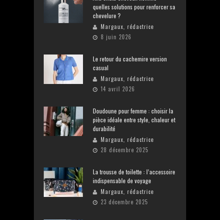
quelles solutions pour renforcer sa
chevelure ?
Margaux, rédactrice
8 juin 2026
Le retour du cachemire version
casual
Margaux, rédactrice
14 avril 2026
Doudoune pour femme : choisir la
pièce idéale entre style, chaleur et
durabilité
Margaux, rédactrice
28 décembre 2025
La trousse de toilette : l’accessoire
indispensable de voyage
Margaux, rédactrice
23 décembre 2025