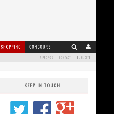
SHOPPING
CONCOURS
A PROPOS
CONTACT
PUBLICITE
KEEP IN TOUCH