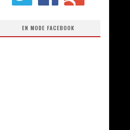
EN MODE FACEBOOK