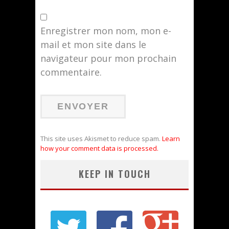
Enregistrer mon nom, mon e-
mail et mon site dans le
navigateur pour mon prochain
commentaire.
This site uses Akismet to reduce spam.
Learn
how your comment data is processed.
KEEP IN TOUCH