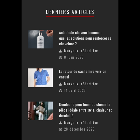
DERNIERS ARTICLES
Anti chute cheveux homme :
quelles solutions pour renforcer sa
chevelure ?
Margaux, rédactrice
8 juin 2026
Le retour du cachemire version
casual
Margaux, rédactrice
14 avril 2026
Doudoune pour femme : choisir la
pièce idéale entre style, chaleur et
durabilité
Margaux, rédactrice
28 décembre 2025