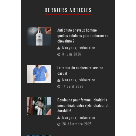
DERNIERS ARTICLES
Anti chute cheveux homme :
quelles solutions pour renforcer sa
chevelure ?
Margaux, rédactrice
8 juin 2026
Le retour du cachemire version
casual
Margaux, rédactrice
14 avril 2026
Doudoune pour femme : choisir la
pièce idéale entre style, chaleur et
durabilité
Margaux, rédactrice
28 décembre 2025