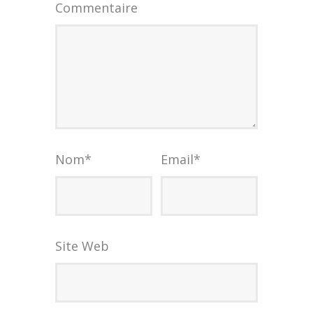
Commentaire
Nom
*
Email
*
Site Web