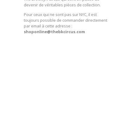
devenir de véritables pièces de collection.
Pour ceux qui ne sont pas sur NYC, il est
toujours possible de commander directement
par email à cette adresse :
shoponline@thebkcircus.com