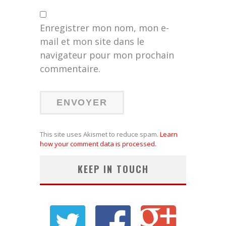
Enregistrer mon nom, mon e-
mail et mon site dans le
navigateur pour mon prochain
commentaire.
This site uses Akismet to reduce spam.
Learn
how your comment data is processed.
KEEP IN TOUCH