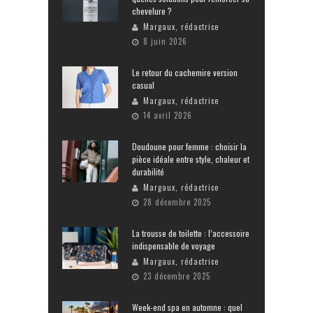
chevelure ?
Margaux, rédactrice
8 juin 2026
Le retour du cachemire version
casual
Margaux, rédactrice
14 avril 2026
Doudoune pour femme : choisir la
pièce idéale entre style, chaleur et
durabilité
Margaux, rédactrice
28 décembre 2025
La trousse de toilette : l’accessoire
indispensable de voyage
Margaux, rédactrice
23 décembre 2025
Week-end spa en automne : quel