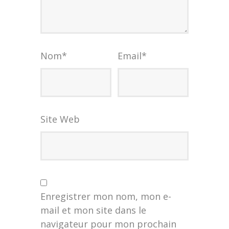
Nom
*
Email
*
Site Web
Enregistrer mon nom, mon e-
mail et mon site dans le
navigateur pour mon prochain