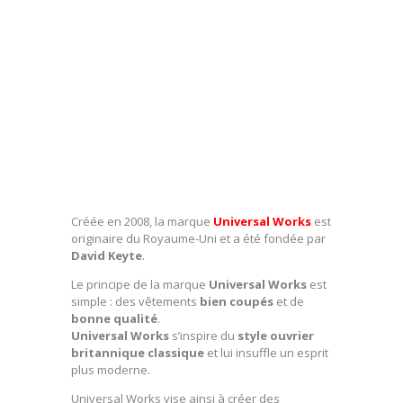
Créée en 2008, la marque
Universal Works
est
originaire du Royaume-Uni et a été fondée par
David Keyte
.
Le principe de la marque
Universal Works
est
simple : des vêtements
bien coupés
et de
bonne qualité
.
Universal Works
s’inspire du
style ouvrier
britannique classique
et lui insuffle un esprit
plus moderne.
Universal Works vise ainsi à créer des