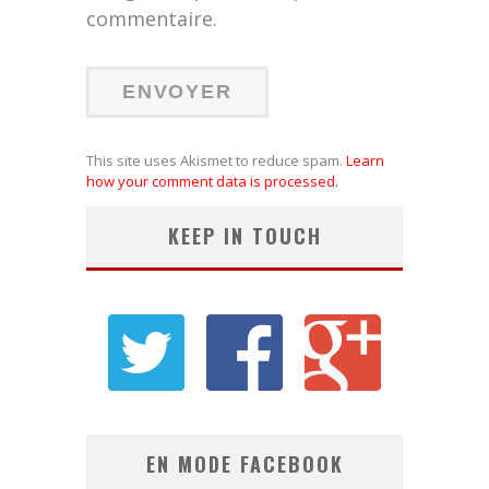
commentaire.
This site uses Akismet to reduce spam.
Learn
how your comment data is processed.
KEEP IN TOUCH
EN MODE FACEBOOK