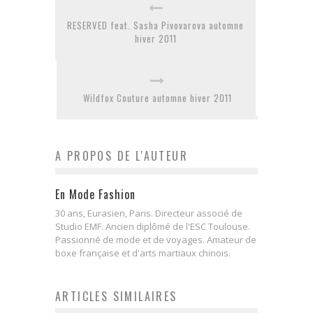
RESERVED feat. Sasha Pivovarova automne
hiver 2011
Wildfox Couture automne hiver 2011
A PROPOS DE L'AUTEUR
En Mode Fashion
30 ans, Eurasien, Paris. Directeur associé de
Studio EMF. Ancien diplômé de l'ESC Toulouse.
Passionné de mode et de voyages. Amateur de
boxe française et d'arts martiaux chinois.
ARTICLES SIMILAIRES