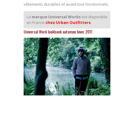
vêtements durables et avant tout fonctionnels.
La
marque Universal Works
est disponible
en France
chez Urban Outfitters
.
Universal Work lookbook automne hiver 2011