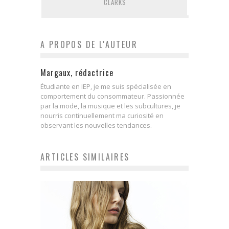
CLARKS
A PROPOS DE L'AUTEUR
Margaux, rédactrice
Étudiante en IEP, je me suis spécialisée en
comportement du consommateur. Passionnée
par la mode, la musique et les subcultures, je
nourris continuellement ma curiosité en
observant les nouvelles tendances.
ARTICLES SIMILAIRES