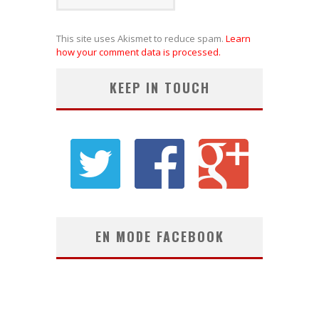
This site uses Akismet to reduce spam.
Learn
how your comment data is processed.
KEEP IN TOUCH
EN MODE FACEBOOK