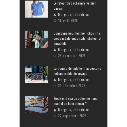
Le retour du cachemire version
casual
Margaux, rédactrice
14 avril 2026
Doudoune pour femme : choisir la
pièce idéale entre style, chaleur et
durabilité
Margaux, rédactrice
28 décembre 2025
La trousse de toilette : l’accessoire
indispensable de voyage
Margaux, rédactrice
23 décembre 2025
Week-end spa en automne : quel
maillot de bain choisir ?
Margaux, rédactrice
22 septembre 2025