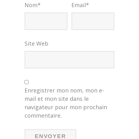
Nom
*
Email
*
Site Web
Enregistrer mon nom, mon e-
mail et mon site dans le
navigateur pour mon prochain
commentaire.