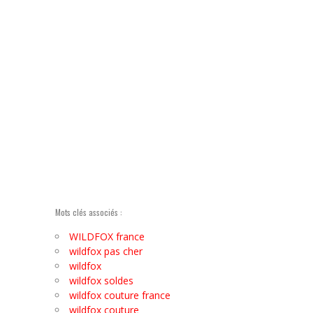
Mots clés associés :
WILDFOX france
wildfox pas cher
wildfox
wildfox soldes
wildfox couture france
wildfox couture