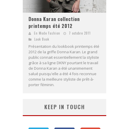
Donna Karan collection
printemps été 2012
En Mode Fashion
7 octobre 2011
Look Book
Présentation du lookbook printemps été
2012 de la griffe Donna Karan. Le grand
public connait essentiellement la styliste
grâce à sa ligne DKNY pourtant le travail
de Donna Karan a été unanimement
salué puisqu'elle a été 4 fois reconnue
comme la meilleure styliste de prêt-à-
porter féminin.
KEEP IN TOUCH