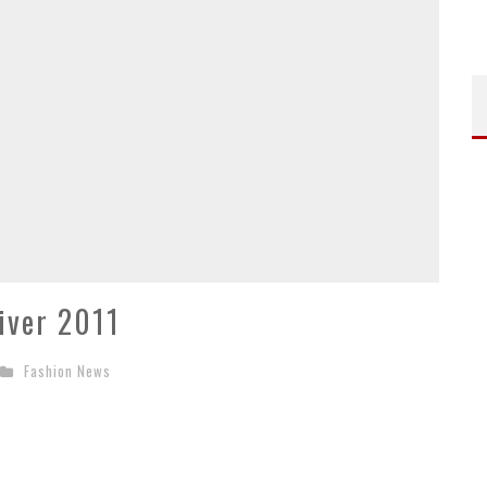
iver 2011
Fashion News