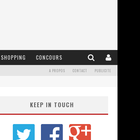
SHOPPING
CONCOURS
A PROPOS
CONTACT
PUBLICITE
KEEP IN TOUCH