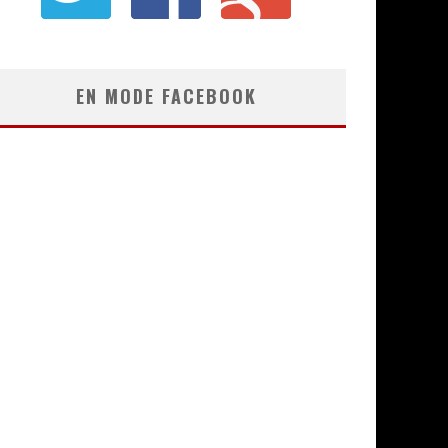
EN MODE FACEBOOK