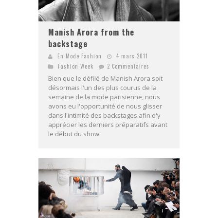
Manish Arora from the
backstage
En Mode Fashion
4 mars 2011
Fashion Week
2 Commentaires
Bien que le défilé de Manish Arora soit
désormais l'un des plus courus de la
semaine de la mode parisienne, nous
avons eu l'opportunité de nous glisser
dans l'intimité des backstages afin d'y
apprécier les derniers préparatifs avant
le début du show.