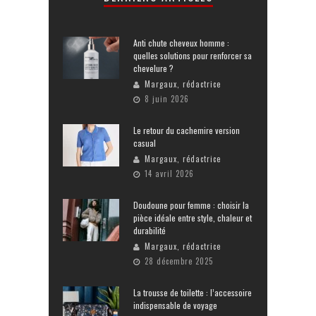
Anti chute cheveux homme :
quelles solutions pour renforcer sa
chevelure ?
Margaux, rédactrice
8 juin 2026
Le retour du cachemire version
casual
Margaux, rédactrice
14 avril 2026
Doudoune pour femme : choisir la
pièce idéale entre style, chaleur et
durabilité
Margaux, rédactrice
28 décembre 2025
La trousse de toilette : l’accessoire
indispensable de voyage