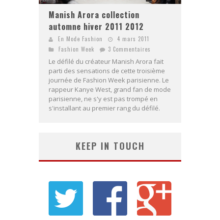
Manish Arora collection
automne hiver 2011 2012
En Mode Fashion
4 mars 2011
Fashion Week
3 Commentaires
Le défilé du créateur Manish Arora fait
parti des sensations de cette troisième
journée de Fashion Week parisienne. Le
rappeur Kanye West, grand fan de mode
parisienne, ne s'y est pas trompé en
s'installant au premier rang du défilé.
KEEP IN TOUCH