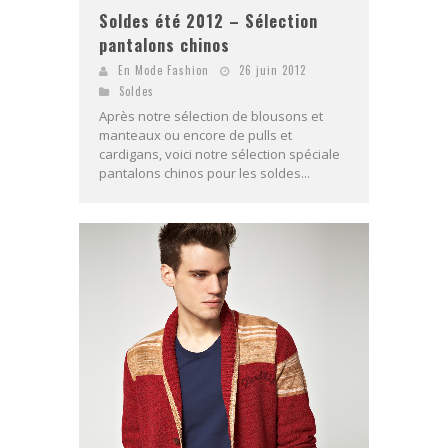
Soldes été 2012 – Sélection
pantalons chinos
En Mode Fashion
26 juin 2012
Soldes
Après notre sélection de blousons et
manteaux ou encore de pulls et
cardigans, voici notre sélection spéciale
pantalons chinos pour les soldes...