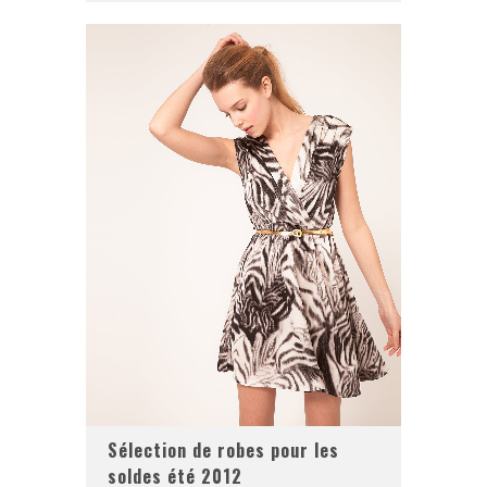
Sélection de robes pour les
soldes été 2012