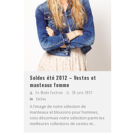
Soldes été 2012 – Vestes et
manteaux femme
En Mode Fashion
26 juin 2012
Soldes
A l'image de notre sélection de
manteaux et blousons pour hommes,
voici désormais notre sélection parmi les
meilleures collections de vestes et...