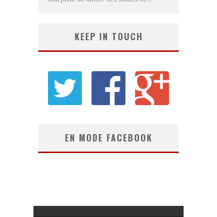
KEEP IN TOUCH
EN MODE FACEBOOK