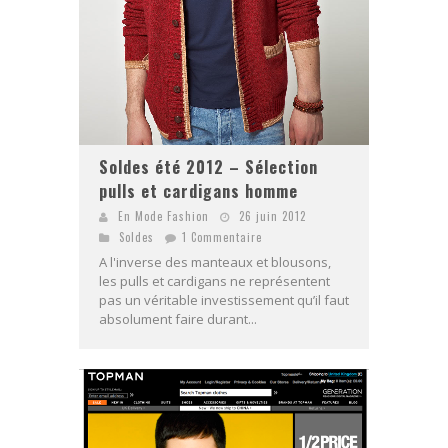
Soldes été 2012 – Sélection
pulls et cardigans homme
En Mode Fashion
26 juin 2012
Soldes
1 Commentaire
A l'inverse des manteaux et blousons,
les pulls et cardigans ne représentent
pas un véritable investissement qu’il faut
absolument faire durant...