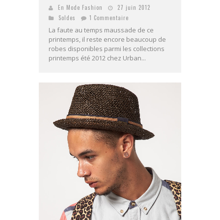
En Mode Fashion
27 juin 2012
Soldes
1 Commentaire
La faute au temps maussade de ce
printemps, il reste encore beaucoup de
robes disponibles parmi les collections
printemps été 2012 chez Urban...