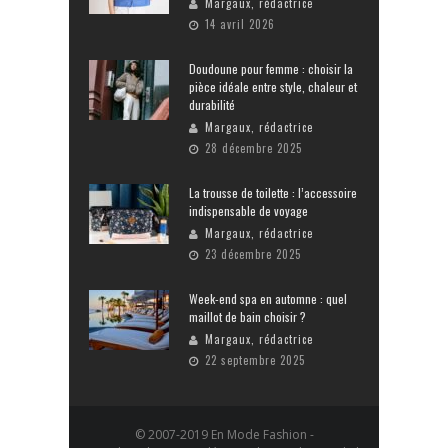
Margaux, rédactrice
14 avril 2026
Doudoune pour femme : choisir la
pièce idéale entre style, chaleur et
durabilité
Margaux, rédactrice
28 décembre 2025
La trousse de toilette : l’accessoire
indispensable de voyage
Margaux, rédactrice
23 décembre 2025
Week-end spa en automne : quel
maillot de bain choisir ?
Margaux, rédactrice
22 septembre 2025
© 2007-2019 En Mode Fashion -