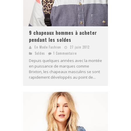
9 chapeaux hommes à acheter
pendant les soldes
En Mode Fashion
27 juin 2012
Soldes
1 Commentaire
Depuis quelques années avec la montée
en puissance de marques comme
Brixton, les chapeaux masculins se sont
rapidement développés au point de...