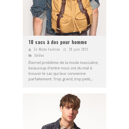
10 sacs à dos pour homme
En Mode Fashion
28 juin 2012
Soldes
Éternel problème de la mode masculine,
beaucoup d'entre nous ont du mal à
trouver le sac qui leur convienne
parfaitement. Trop grand, trop petit,...