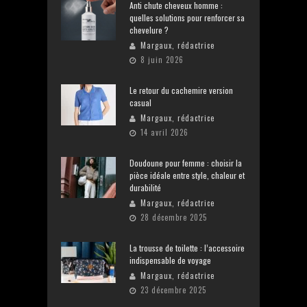
Anti chute cheveux homme :
quelles solutions pour renforcer sa
chevelure ?
Margaux, rédactrice
8 juin 2026
Le retour du cachemire version
casual
Margaux, rédactrice
14 avril 2026
Doudoune pour femme : choisir la
pièce idéale entre style, chaleur et
durabilité
Margaux, rédactrice
28 décembre 2025
La trousse de toilette : l’accessoire
indispensable de voyage
Margaux, rédactrice
23 décembre 2025