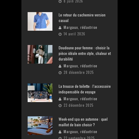
8 juin 2026
Le retour du cachemire version
casual
Margaux, rédactrice
14 avril 2026
Doudoune pour femme : choisir la
pièce idéale entre style, chaleur et
durabilité
Margaux, rédactrice
28 décembre 2025
La trousse de toilette : l’accessoire
indispensable de voyage
Margaux, rédactrice
23 décembre 2025
Week-end spa en automne : quel
maillot de bain choisir ?
Margaux, rédactrice
22 septembre 2025