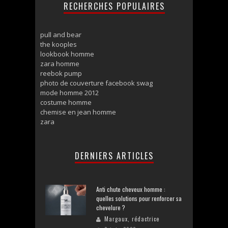
RECHERCHES POPULAIRES
pull and bear
the kooples
lookbook homme
zara homme
reebok pump
photo de couverture facebook swag
mode homme 2012
costume homme
chemise en jean homme
zara
DERNIERS ARTICLES
Anti chute cheveux homme :
quelles solutions pour renforcer sa
chevelure ?
Margaux, rédactrice