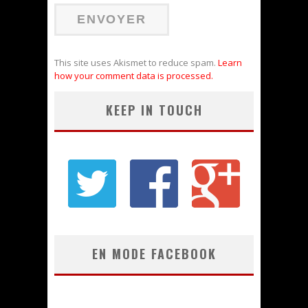
This site uses Akismet to reduce spam.
Learn
how your comment data is processed.
KEEP IN TOUCH
EN MODE FACEBOOK