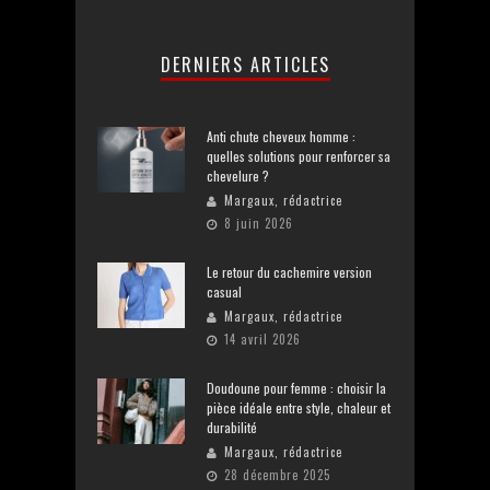
DERNIERS ARTICLES
Anti chute cheveux homme :
quelles solutions pour renforcer sa
chevelure ?
Margaux, rédactrice
8 juin 2026
Le retour du cachemire version
casual
Margaux, rédactrice
14 avril 2026
Doudoune pour femme : choisir la
pièce idéale entre style, chaleur et
durabilité
Margaux, rédactrice
28 décembre 2025