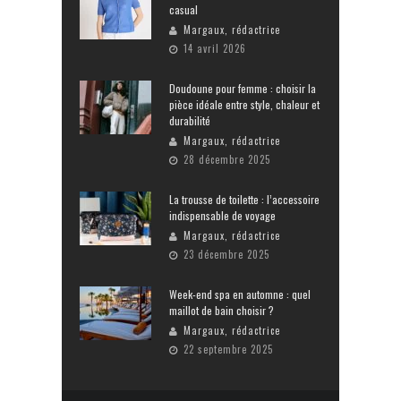
casual
Margaux, rédactrice
14 avril 2026
Doudoune pour femme : choisir la
pièce idéale entre style, chaleur et
durabilité
Margaux, rédactrice
28 décembre 2025
La trousse de toilette : l’accessoire
indispensable de voyage
Margaux, rédactrice
23 décembre 2025
Week-end spa en automne : quel
maillot de bain choisir ?
Margaux, rédactrice
22 septembre 2025