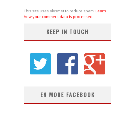
This site uses Akismet to reduce spam.
Learn
how your comment data is processed.
KEEP IN TOUCH
EN MODE FACEBOOK