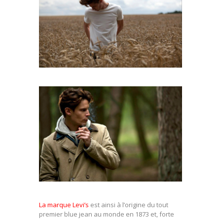
La marque Levi’s
est ainsi à l’origine du tout
premier blue jean au monde en 1873 et, forte