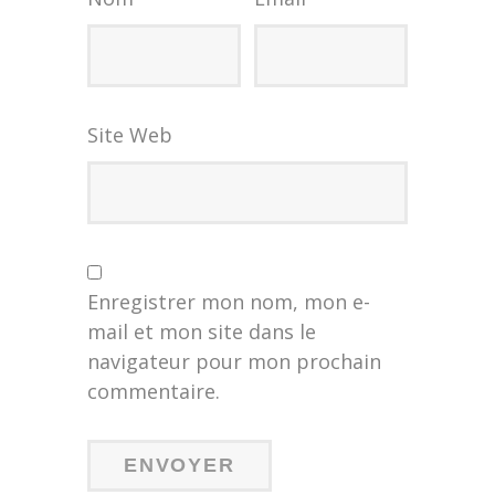
Site Web
Enregistrer mon nom, mon e-
mail et mon site dans le
navigateur pour mon prochain
commentaire.