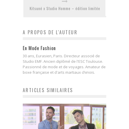
Kitsuné x Studio Homme – édition limitée
A PROPOS DE L'AUTEUR
En Mode Fashion
30 ans, Eurasien, Paris. Directeur associé de
Studio EMF. Ancien diplômé de l'ESC Toulouse.
Passionné de mode et de voyages. Amateur de
boxe française et d'arts martiaux chinois.
ARTICLES SIMILAIRES