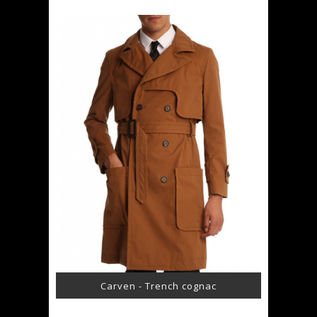
Carven - Trench cognac