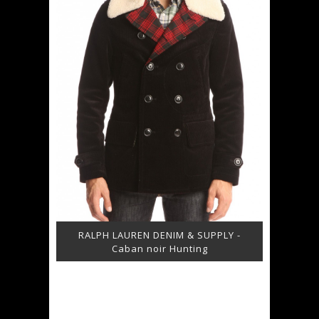
RALPH LAUREN DENIM & SUPPLY -
Caban noir Hunting