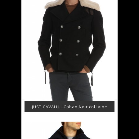
JUST CAVALLI - Caban Noir col laine