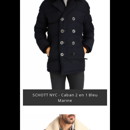
SCHOTT NYC - Caban 2 en 1 Bleu
Marine