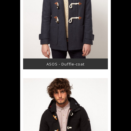
ASOS - Duffle-coat