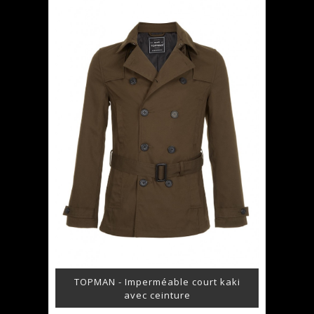
TOPMAN - Imperméable court kaki
avec ceinture