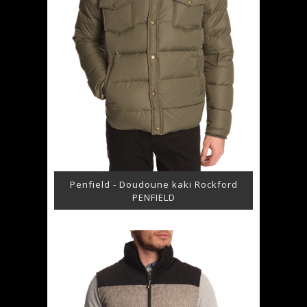
Penfield - Doudoune kaki Rockford
PENFIELD