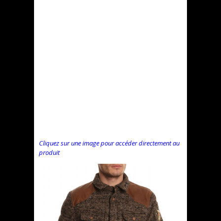
Cliquez sur une image pour accéder directement au
produit