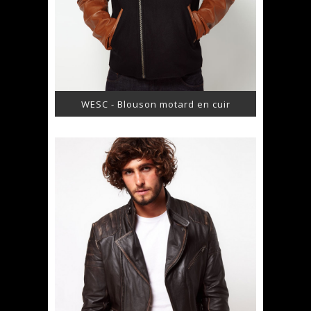
WESC - Blouson motard en cuir