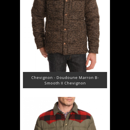
Chevignon - Doudoune Marron B-
Smooth II Chevignon