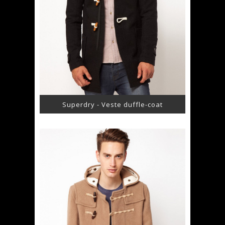
Superdry - Veste duffle-coat