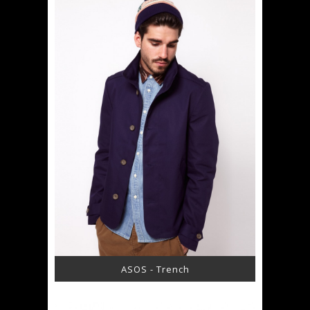
ASOS - Trench