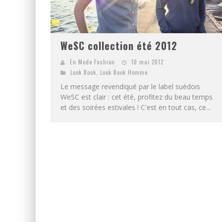
WeSC collection été 2012
En Mode Fashion
10 mai 2012
Look Book
,
Look Book Homme
Le message revendiqué par le label suédois
WeSC est clair : cet été, profitez du beau temps
et des soirées estivales ! C'est en tout cas, ce...