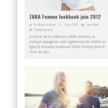
ZARA Femme lookbook juin 2012
En Mode Fashion
1 juin 2012
Look Book
1 Commentaire
A l'instar de la collection ZARA Homme, la
marque espagnole vient également de mettre en
ligne le nouveau lookbook ZARA Femme pour le
mois de juin...