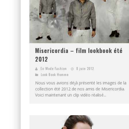
Misericordia – film lookbook été
2012
En Mode Fashion
8 juin 2012
Look Book Homme
Nous vous avions déjà présenté les images de la
collection été 2012 de nos amis de Misericordia.
Voici maintenant un clip vidéo réalisé...