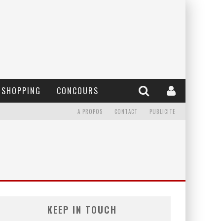
SHOPPING
CONCOURS
A PROPOS
CONTACT
PUBLICITE
KEEP IN TOUCH