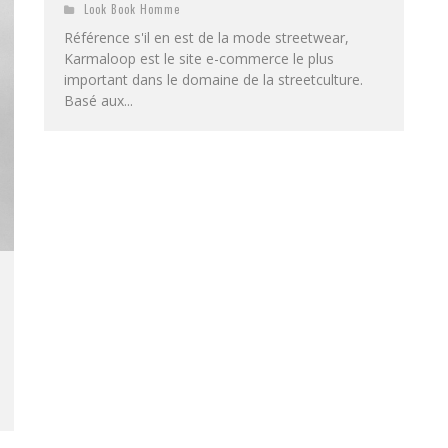
Look Book Homme
Référence s'il en est de la mode streetwear,
Karmaloop est le site e-commerce le plus
important dans le domaine de la streetculture.
Basé aux...