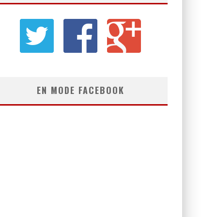
EN MODE FACEBOOK