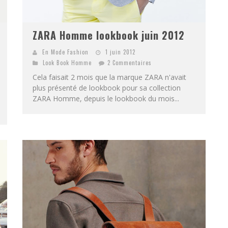
ZARA Homme lookbook juin 2012
En Mode Fashion
1 juin 2012
Look Book Homme
2 Commentaires
Cela faisait 2 mois que la marque ZARA n'avait
plus présenté de lookbook pour sa collection
ZARA Homme, depuis le lookbook du mois...