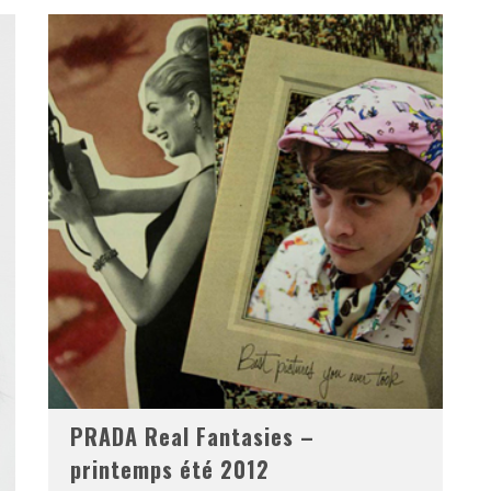
PRADA Real Fantasies –
printemps été 2012