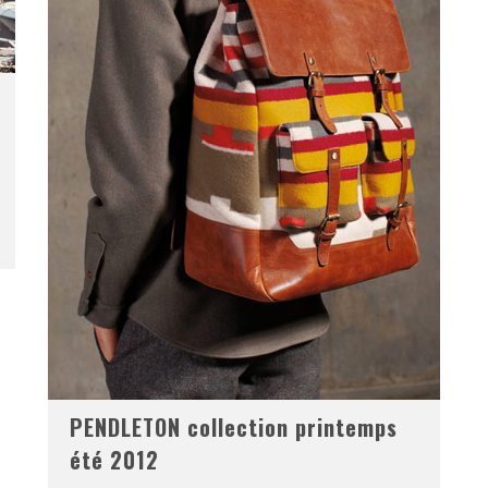
PENDLETON collection printemps
été 2012