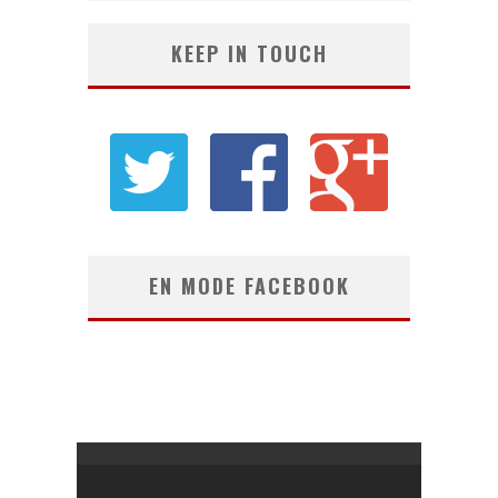
KEEP IN TOUCH
EN MODE FACEBOOK