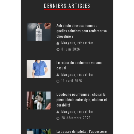
DERNIERS ARTICLES
Anti chute cheveux homme :
quelles solutions pour renforcer sa
chevelure ?
Margaux, rédactrice
8 juin 2026
Le retour du cachemire version
casual
Margaux, rédactrice
14 avril 2026
Doudoune pour femme : choisir la
pièce idéale entre style, chaleur et
durabilité
Margaux, rédactrice
28 décembre 2025
La trousse de toilette : l’accessoire