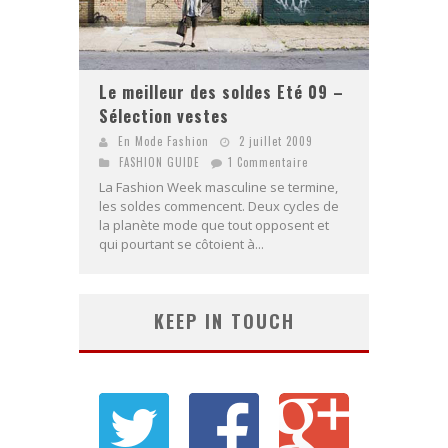
Le meilleur des soldes Eté 09 –
Sélection vestes
En Mode Fashion
2 juillet 2009
FASHION GUIDE
1 Commentaire
La Fashion Week masculine se termine,
les soldes commencent. Deux cycles de
la planète mode que tout opposent et
qui pourtant se côtoient à...
KEEP IN TOUCH