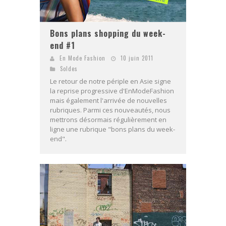
Bons plans shopping du week-
end #1
En Mode Fashion
10 juin 2011
Soldes
Le retour de notre périple en Asie signe
la reprise progressive d'EnModeFashion
mais également l'arrivée de nouvelles
rubriques. Parmi ces nouveautés, nous
mettrons désormais régulièrement en
ligne une rubrique "bons plans du week-
end".