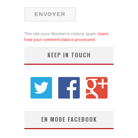
This site uses Akismet to reduce spam.
Learn
how your comment data is processed.
KEEP IN TOUCH
EN MODE FACEBOOK