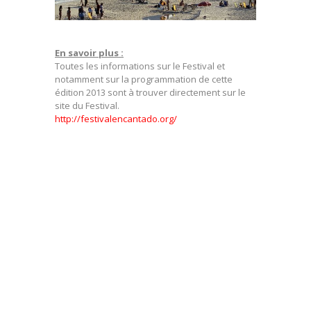
En savoir plus :
Toutes les informations sur le Festival et
notamment sur la programmation de cette
édition 2013 sont à trouver directement sur le
site du Festival.
http://festivalencantado.org/