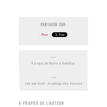
PARTAGER SUR:
A propos de Melvin & Hamilton
Lyle and Scott : le vintage chic écossais
A PROPOS DE L'AUTEUR