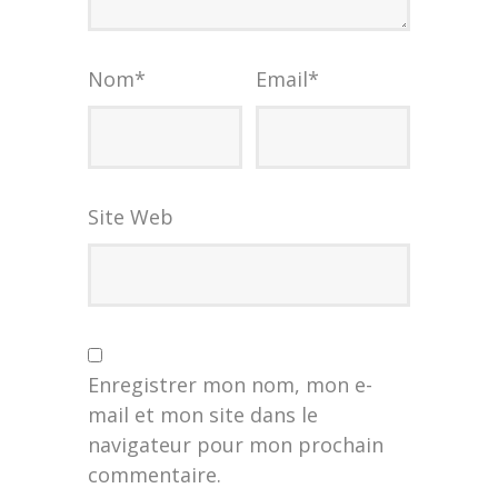
Nom
*
Email
*
Site Web
Enregistrer mon nom, mon e-
mail et mon site dans le
navigateur pour mon prochain
commentaire.