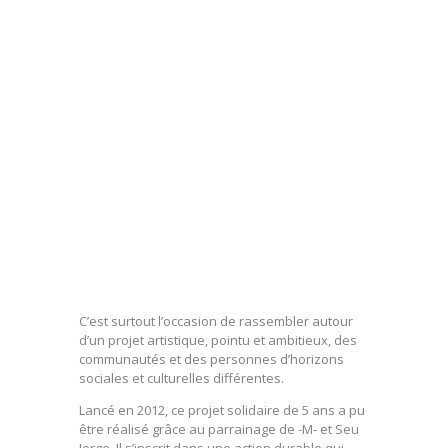
C’est surtout l’occasion de rassembler autour
d’un projet artistique, pointu et ambitieux, des
communautés et des personnes d’horizons
sociales et culturelles différentes.
Lancé en 2012, ce projet solidaire de 5 ans a pu
être réalisé grâce au parrainage de -M- et Seu