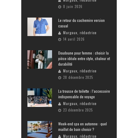
8 juin 2026
Le retour du cachemire version
casual
Margaux, rédactrice
14 avril 2026
Doudoune pour femme : choisir la
pièce idéale entre style, chaleur et
durabilité
Margaux, rédactrice
28 décembre 2025
La trousse de toilette : l’accessoire
indispensable de voyage
Margaux, rédactrice
23 décembre 2025
Week-end spa en automne : quel
maillot de bain choisir ?
Margaux, rédactrice