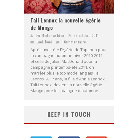
Tali Lennox la nouvelle égérie
de Mango
En Mode Fashion
26 octobre 2011
Look Book
1 Commentaire
Après avoir été l’égérie de Topshop pour
la campagne automne-hiver 2010-2011,
et celle de Julien MacDonald pour la
campagne printemps-été 2011, on
n'arrête plus le top model anglais Tali
Lennox. A 17 ans, la fille d'Annie Lennox,
Tali Lennox, devient la nouvelle égérie
Mango pour le catalogue d'automne.
KEEP IN TOUCH