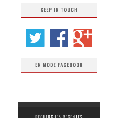
KEEP IN TOUCH
EN MODE FACEBOOK
RECHERCHES RECENTES