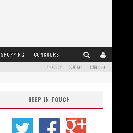
SHOPPING
CONCOURS
A PROPOS
CONTACT
PUBLICITE
KEEP IN TOUCH