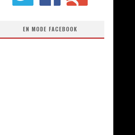
EN MODE FACEBOOK