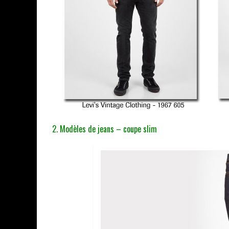
2. Modèles de jeans – coupe slim