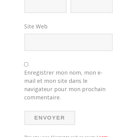
Site Web
Enregistrer mon nom, mon e-
mail et mon site dans le
navigateur pour mon prochain
commentaire.
This site uses Akismet to reduce spam.
Learn