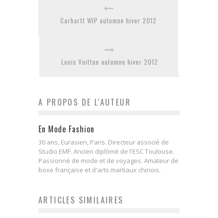
Carhartt WIP automne hiver 2012
Louis Vuitton automne hiver 2012
A PROPOS DE L'AUTEUR
En Mode Fashion
30 ans, Eurasien, Paris. Directeur associé de
Studio EMF. Ancien diplômé de l'ESC Toulouse.
Passionné de mode et de voyages. Amateur de
boxe française et d'arts martiaux chinois.
ARTICLES SIMILAIRES