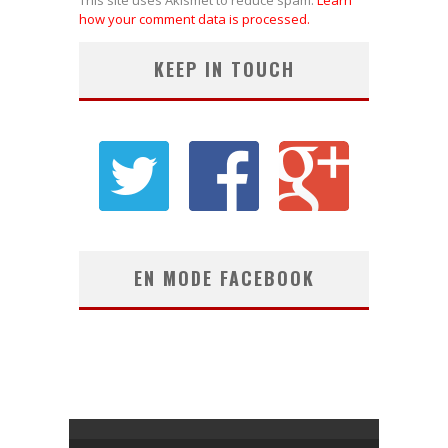
how your comment data is processed.
KEEP IN TOUCH
EN MODE FACEBOOK