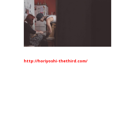
http://horiyoshi-thethird.com/