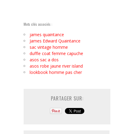
Mots clés associés :
james quaintance
James Edward Quaintance
sac vintage homme
duffle coat femme capuche
asos sac a dos
asos robe jaune river island
lookbook homme pas cher
PARTAGER SUR: