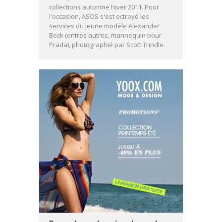
collections automne hiver 2011. Pour
l'occasion, ASOS s'est octroyé les
services du jeune modèle Alexander
Beck (entres autres, mannequin pour
Prada), photographié par Scott Trindle.