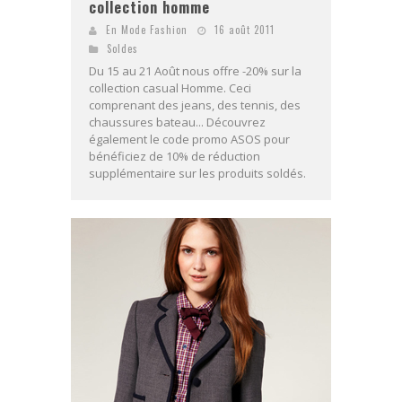
collection homme
En Mode Fashion
16 août 2011
Soldes
Du 15 au 21 Août nous offre -20% sur la
collection casual Homme. Ceci
comprenant des jeans, des tennis, des
chaussures bateau... Découvrez
également le code promo ASOS pour
bénéficiez de 10% de réduction
supplémentaire sur les produits soldés.