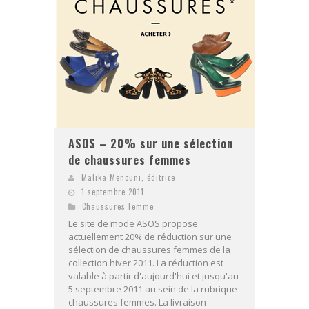
ASOS – 20% sur une sélection
de chaussures femmes
Malika Menouni, éditrice
1 septembre 2011
Chaussures Femme
Le site de mode ASOS propose
actuellement 20% de réduction sur une
sélection de chaussures femmes de la
collection hiver 2011. La réduction est
valable à partir d'aujourd'hui et jusqu'au
5 septembre 2011 au sein de la rubrique
chaussures femmes. La livraison