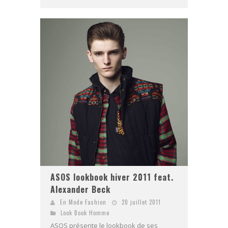
ASOS lookbook hiver 2011 feat.
Alexander Beck
En Mode Fashion
20 juillet 2011
Look Book Homme
ASOS présente le lookbook de ses