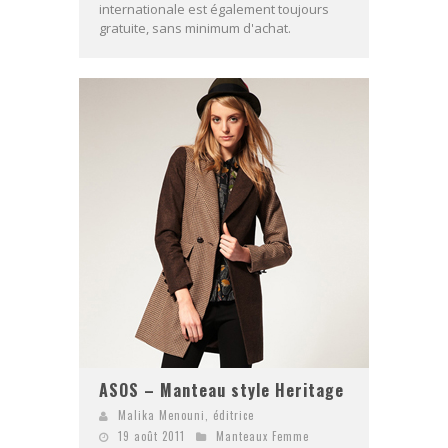
internationale est également toujours
gratuite, sans minimum d'achat.
ASOS – Manteau style Heritage
Malika Menouni, éditrice
19 août 2011
Manteaux Femme