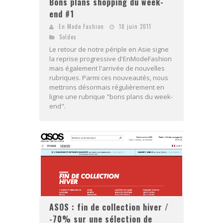
Bons plans shopping du week-
end #1
En Mode Fashion
10 juin 2011
Soldes
Le retour de notre périple en Asie signe
la reprise progressive d'EnModeFashion
mais également l'arrivée de nouvelles
rubriques. Parmi ces nouveautés, nous
mettrons désormais régulièrement en
ligne une rubrique "bons plans du week-
end".
ASOS : fin de collection hiver /
-70% sur une sélection de