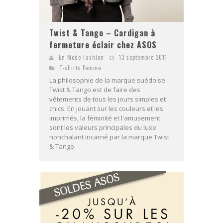
Twist & Tango – Cardigan à
fermeture éclair chez ASOS
En Mode Fashion
13 septembre 2011
T-shirts Femme
La philosophie de la marque suédoise
Twist & Tango est de faire des
vêtements de tous les jours simples et
chics. En jouant sur les couleurs et les
imprimés, la féminité et l'amusement
sont les valeurs principales du luxe
nonchalant incarné par la marque Twist
& Tango.