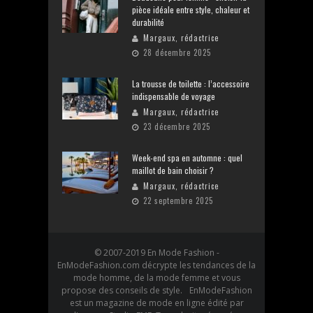
pièce idéale entre style, chaleur et
durabilité
Margaux, rédactrice
28 décembre 2025
La trousse de toilette : l’accessoire
indispensable de voyage
Margaux, rédactrice
23 décembre 2025
Week-end spa en automne : quel
maillot de bain choisir ?
Margaux, rédactrice
22 septembre 2025
© 2007-2019 En Mode Fashion -
EnModeFashion.com décrypte les tendances de la
mode homme, de la mode femme et vous
propose des conseils de style. EnModeFashion
est un magazine de mode en ligne édité par