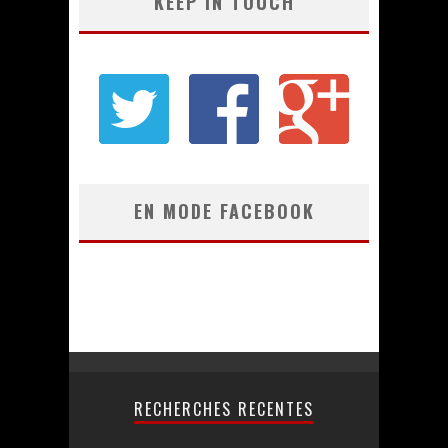
KEEP IN TOUCH
EN MODE FACEBOOK
RECHERCHES RECENTES