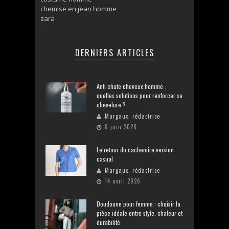
chemise en jean homme
zara
DERNIERS ARTICLES
Anti chute cheveux homme :
quelles solutions pour renforcer sa
chevelure ?
Margaux, rédactrice
8 juin 2026
Le retour du cachemire version
casual
Margaux, rédactrice
14 avril 2026
Doudoune pour femme : choisir la
pièce idéale entre style, chaleur et
durabilité