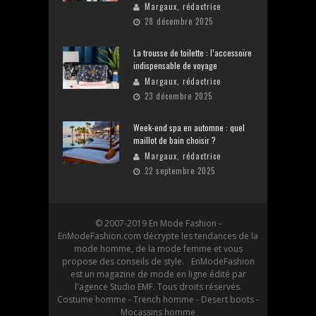
Margaux, rédactrice
28 décembre 2025
La trousse de toilette : l’accessoire
indispensable de voyage
Margaux, rédactrice
23 décembre 2025
Week-end spa en automne : quel
maillot de bain choisir ?
Margaux, rédactrice
22 septembre 2025
© 2007-2019 En Mode Fashion -
EnModeFashion.com décrypte les tendances de la
mode homme, de la mode femme et vous
propose des conseils de style. EnModeFashion
est un magazine de mode en ligne édité par
l'agence Studio EMF. Tous droits réservés.
Costume homme - Trench homme - Desert boots -
Mocassins homme