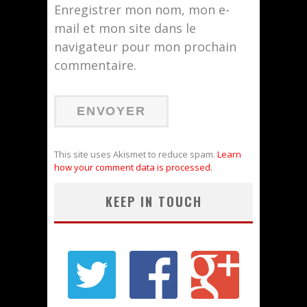
Enregistrer mon nom, mon e-
mail et mon site dans le
navigateur pour mon prochain
commentaire.
This site uses Akismet to reduce spam.
Learn
how your comment data is processed.
KEEP IN TOUCH