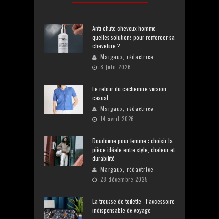
Anti chute cheveux homme :
quelles solutions pour renforcer sa
chevelure ?
Margaux, rédactrice
8 juin 2026
Le retour du cachemire version
casual
Margaux, rédactrice
14 avril 2026
Doudoune pour femme : choisir la
pièce idéale entre style, chaleur et
durabilité
Margaux, rédactrice
28 décembre 2025
La trousse de toilette : l’accessoire
indispensable de voyage