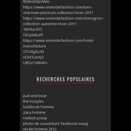
RhNnXGbVWm
https://www enmodefashion com/ben-
sherman-plectrum-collection-hiver-2011
https://www enmodefashion com/chevignon-
collection-automne-hiver-2011
1tEFAsnlV2
i3IGyb8uVP
https://www enmodefashion com/hotel-
manufacture
OCU6g3LvEl
vLhXTuoXjS
U8QvCsMoKn
RECHERCHES POPULAIRES
pull and bear
the kooples
lookbook homme
zara homme
reebok pump
photo de couverture facebook swag
mode homme 2012