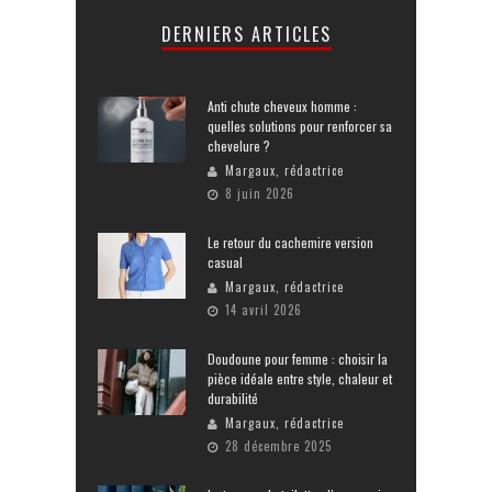
DERNIERS ARTICLES
Anti chute cheveux homme :
quelles solutions pour renforcer sa
chevelure ?
Margaux, rédactrice
8 juin 2026
Le retour du cachemire version
casual
Margaux, rédactrice
14 avril 2026
Doudoune pour femme : choisir la
pièce idéale entre style, chaleur et
durabilité
Margaux, rédactrice
28 décembre 2025