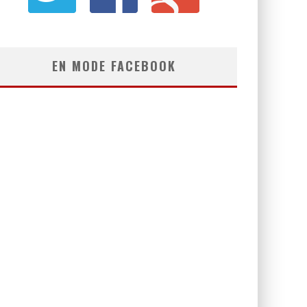
EN MODE FACEBOOK