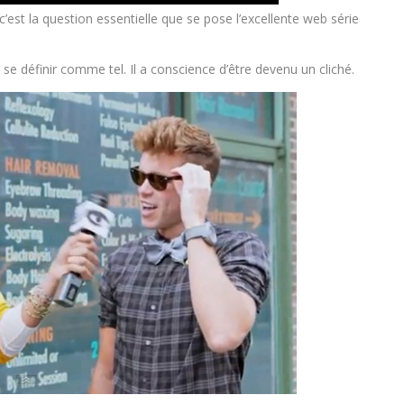
c’est la question essentielle que se pose l’excellente web série
 se définir comme tel. Il a conscience d’être devenu un cliché.