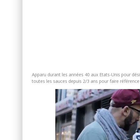
Apparu durant les années 40 aux Etats-Unis pour dés
toutes les sauces depuis 2/3 ans pour faire référence