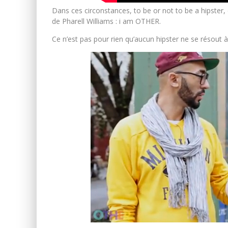
Dans ces circonstances, to be or not to be a hipster, 
de Pharell Williams : i am OTHER.
Ce n’est pas pour rien qu’aucun hipster ne se résout à