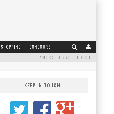
SHOPPING
CONCOURS
A PROPOS
CONTACT
PUBLICITE
KEEP IN TOUCH