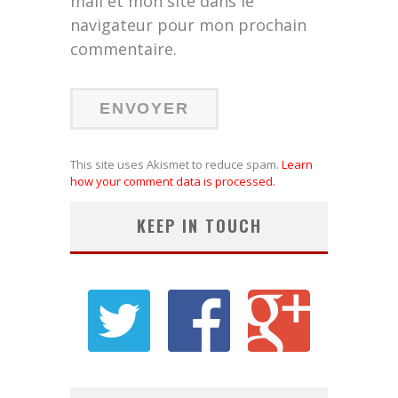
mail et mon site dans le
navigateur pour mon prochain
commentaire.
This site uses Akismet to reduce spam.
Learn
how your comment data is processed.
KEEP IN TOUCH