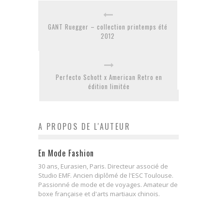
GANT Ruegger – collection printemps été
2012
Perfecto Schott x American Retro en
édition limitée
A PROPOS DE L'AUTEUR
En Mode Fashion
30 ans, Eurasien, Paris. Directeur associé de
Studio EMF. Ancien diplômé de l'ESC Toulouse.
Passionné de mode et de voyages. Amateur de
boxe française et d'arts martiaux chinois.