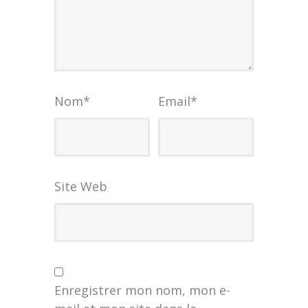
Nom
*
Email
*
Site Web
Enregistrer mon nom, mon e-