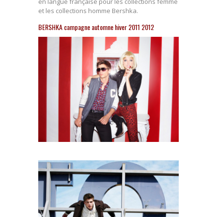
en langue française pour les collections femme
et les collections homme Bershka.
BERSHKA campagne automne hiver 2011 2012