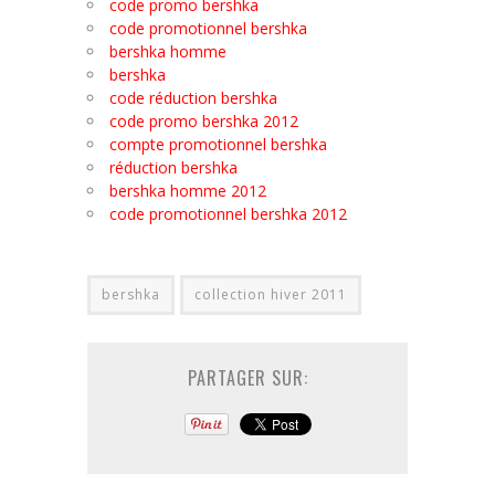
code promo bershka
code promotionnel bershka
bershka homme
bershka
code réduction bershka
code promo bershka 2012
compte promotionnel bershka
réduction bershka
bershka homme 2012
code promotionnel bershka 2012
bershka
collection hiver 2011
PARTAGER SUR: