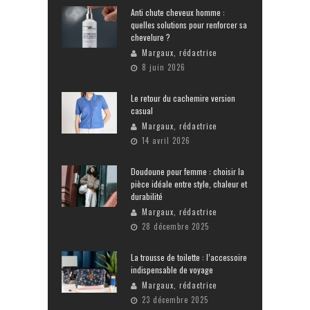
Anti chute cheveux homme :
quelles solutions pour renforcer sa
chevelure ?
Margaux, rédactrice
8 juin 2026
Le retour du cachemire version
casual
Margaux, rédactrice
14 avril 2026
Doudoune pour femme : choisir la
pièce idéale entre style, chaleur et
durabilité
Margaux, rédactrice
28 décembre 2025
La trousse de toilette : l’accessoire
indispensable de voyage
Margaux, rédactrice
23 décembre 2025