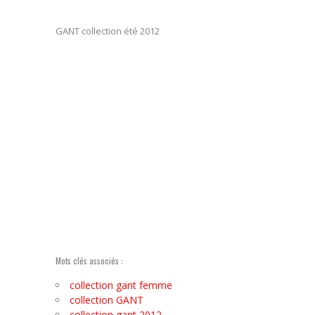
GANT collection été 2012
Mots clés associés :
collection gant femme
collection GANT
collection gant 2012