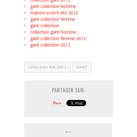
gant collection homme
maison scotch ete 2012
gant collection femme
gant collection
collection gant homme
gant collection femme 2012
gant collection 2012
collection été 2012
GANT
PARTAGER SUR: