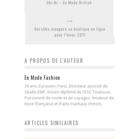
Oki-Ni – En Mode British
Bershka inaugure sa boutique en ligne
pour l’hiver 2011
A PROPOS DE L'AUTEUR
En Mode Fashion
30 ans, Eurasien, Paris. Directeur associé de
Studio EMF. Ancien diplômé de l'ESC Toulouse.
Passionné de mode et de voyages. Amateur de
boxe française et d'arts martiaux chinois.
ARTICLES SIMILAIRES