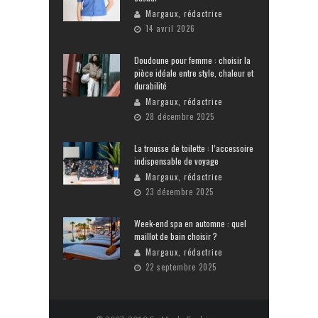
Margaux, rédactrice
14 avril 2026
Doudoune pour femme : choisir la
pièce idéale entre style, chaleur et
durabilité
Margaux, rédactrice
28 décembre 2025
La trousse de toilette : l’accessoire
indispensable de voyage
Margaux, rédactrice
23 décembre 2025
Week-end spa en automne : quel
maillot de bain choisir ?
Margaux, rédactrice
22 septembre 2025