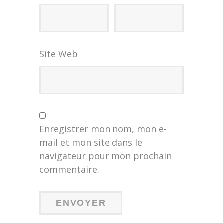
Site Web
Enregistrer mon nom, mon e-
mail et mon site dans le
navigateur pour mon prochain
commentaire.