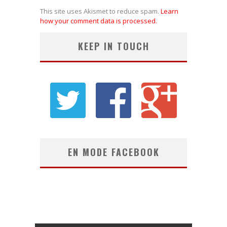
This site uses Akismet to reduce spam.
Learn
how your comment data is processed.
KEEP IN TOUCH
EN MODE FACEBOOK