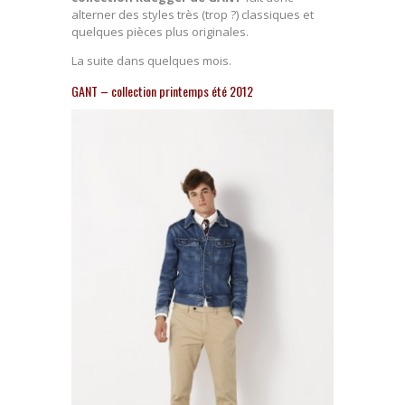
alterner des styles très (trop ?) classiques et
quelques pièces plus originales.
La suite dans quelques mois.
GANT – collection printemps été 2012