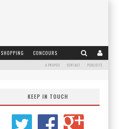
SHOPPING
CONCOURS
A PROPOS
CONTACT
PUBLICITE
KEEP IN TOUCH