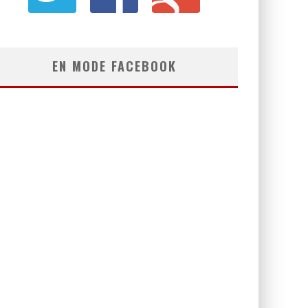
EN MODE FACEBOOK