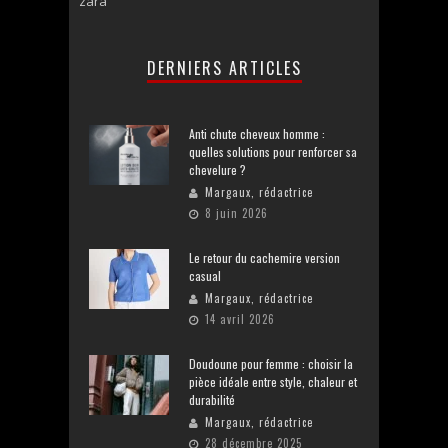
zara
DERNIERS ARTICLES
Anti chute cheveux homme :
quelles solutions pour renforcer sa
chevelure ?
Margaux, rédactrice
8 juin 2026
Le retour du cachemire version
casual
Margaux, rédactrice
14 avril 2026
Doudoune pour femme : choisir la
pièce idéale entre style, chaleur et
durabilité
Margaux, rédactrice
28 décembre 2025