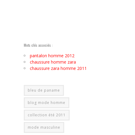
Mots clés associés :
pantalon homme 2012
chaussure homme zara
chaussure zara homme 2011
bleu de paname
blog mode homme
collection été 2011
mode masculine