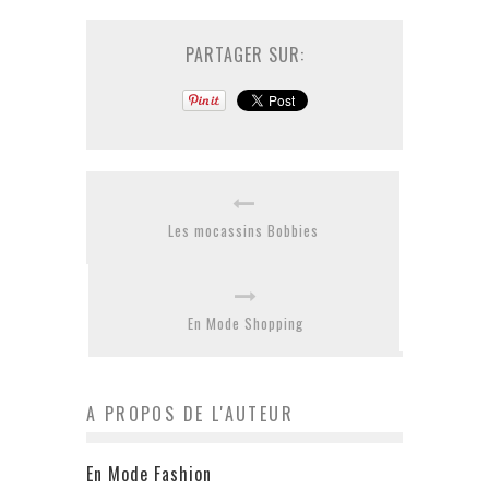
PARTAGER SUR:
Les mocassins Bobbies
En Mode Shopping
A PROPOS DE L'AUTEUR
En Mode Fashion