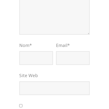
Nom
*
Email
*
Site Web