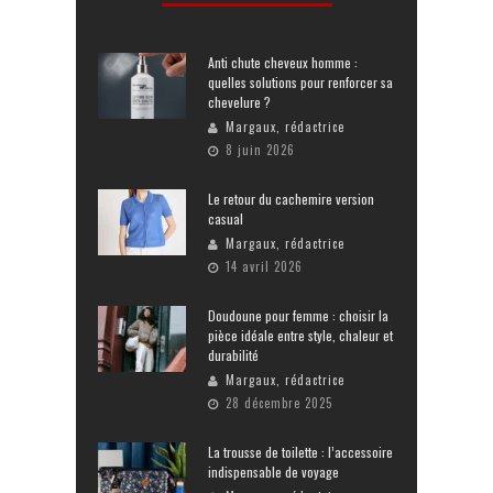
Anti chute cheveux homme :
quelles solutions pour renforcer sa
chevelure ?
Margaux, rédactrice
8 juin 2026
Le retour du cachemire version
casual
Margaux, rédactrice
14 avril 2026
Doudoune pour femme : choisir la
pièce idéale entre style, chaleur et
durabilité
Margaux, rédactrice
28 décembre 2025
La trousse de toilette : l’accessoire
indispensable de voyage