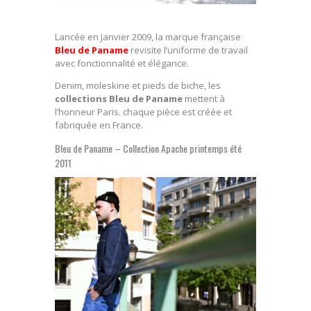
Lancée en Janvier 2009, la marque française
Bleu de Paname
revisite l’uniforme de travail
avec fonctionnalité et élégance.
Denim, moleskine et pieds de biche, les
collections Bleu de Paname
mettent à
l’honneur Paris. chaque pièce est créée et
fabriquée en France.
Bleu de Paname – Collection Apache printemps été
2011