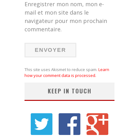
Enregistrer mon nom, mon e-
mail et mon site dans le
navigateur pour mon prochain
commentaire.
This site uses Akismet to reduce spam.
Learn
how your comment data is processed.
KEEP IN TOUCH