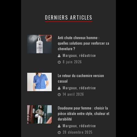
DERNIERS ARTICLES
Anti chute cheveux homme :
quelles solutions pour renforcer sa
chevelure ?
Margaux, rédactrice
8 juin 2026
Le retour du cachemire version
casual
Margaux, rédactrice
14 avril 2026
Doudoune pour femme : choisir la
pièce idéale entre style, chaleur et
durabilité
Margaux, rédactrice
28 décembre 2025