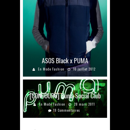
ASOS Black x PUMA
En Mode Fashion
10 juillet 2012
[CONCOURS] Puma Social Club
En Mode Fashion
28 mars 2011
19 Commentaires