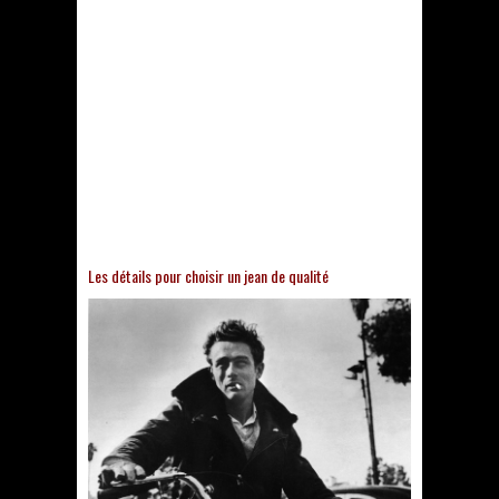
Les détails pour choisir un jean de qualité