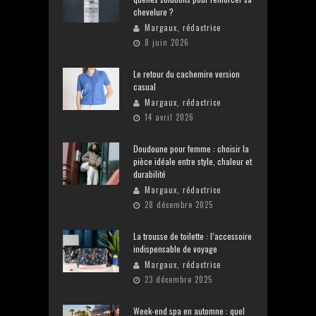
chevelure ?
Margaux, rédactrice
8 juin 2026
Le retour du cachemire version
casual
Margaux, rédactrice
14 avril 2026
Doudoune pour femme : choisir la
pièce idéale entre style, chaleur et
durabilité
Margaux, rédactrice
28 décembre 2025
La trousse de toilette : l’accessoire
indispensable de voyage
Margaux, rédactrice
23 décembre 2025
Week-end spa en automne : quel