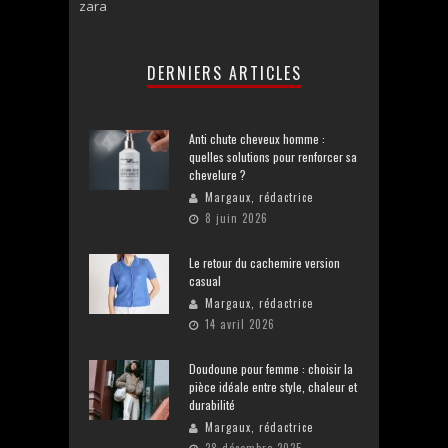
zara
DERNIERS ARTICLES
Anti chute cheveux homme :
quelles solutions pour renforcer sa
chevelure ?
Margaux, rédactrice
8 juin 2026
Le retour du cachemire version
casual
Margaux, rédactrice
14 avril 2026
Doudoune pour femme : choisir la
pièce idéale entre style, chaleur et
durabilité
Margaux, rédactrice