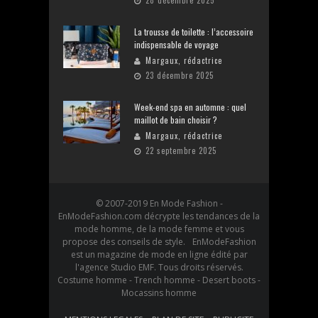
28 décembre 2025
La trousse de toilette : l’accessoire
indispensable de voyage
Margaux, rédactrice
23 décembre 2025
Week-end spa en automne : quel
maillot de bain choisir ?
Margaux, rédactrice
22 septembre 2025
© 2007-2019 En Mode Fashion -
EnModeFashion.com décrypte les tendances de la
mode homme, de la mode femme et vous
propose des conseils de style. EnModeFashion
est un magazine de mode en ligne édité par
l'agence Studio EMF. Tous droits réservés.
Costume homme - Trench homme - Desert boots -
Mocassins homme