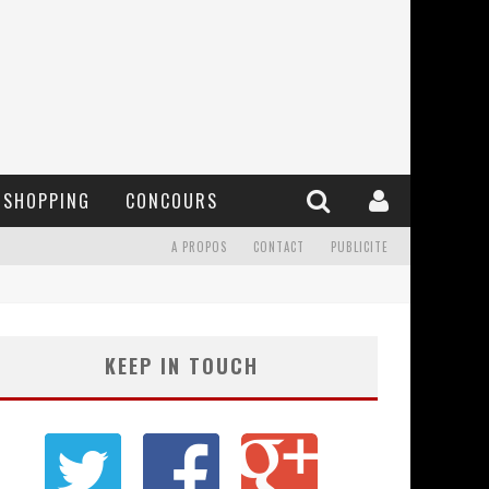
SHOPPING
CONCOURS
A PROPOS
CONTACT
PUBLICITE
KEEP IN TOUCH