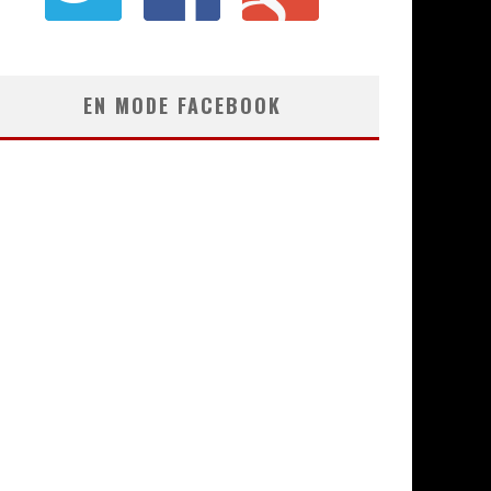
EN MODE FACEBOOK