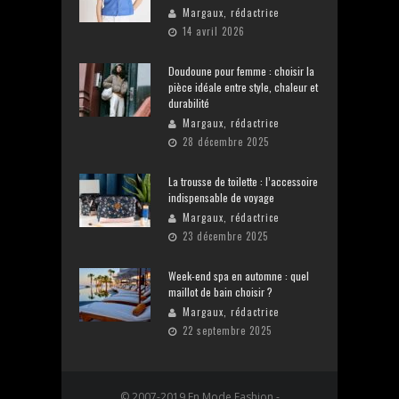
Margaux, rédactrice
14 avril 2026
Doudoune pour femme : choisir la
pièce idéale entre style, chaleur et
durabilité
Margaux, rédactrice
28 décembre 2025
La trousse de toilette : l’accessoire
indispensable de voyage
Margaux, rédactrice
23 décembre 2025
Week-end spa en automne : quel
maillot de bain choisir ?
Margaux, rédactrice
22 septembre 2025
© 2007-2019 En Mode Fashion -