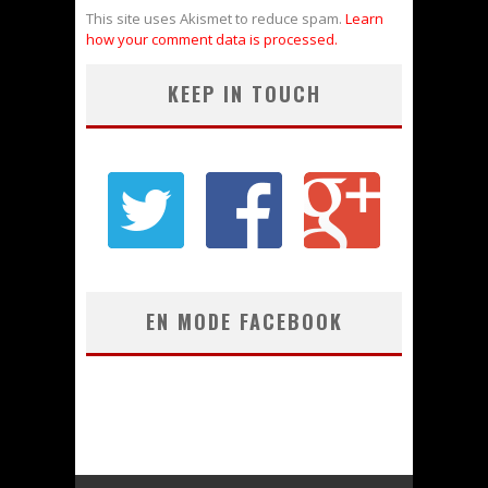
This site uses Akismet to reduce spam.
Learn
how your comment data is processed.
KEEP IN TOUCH
EN MODE FACEBOOK