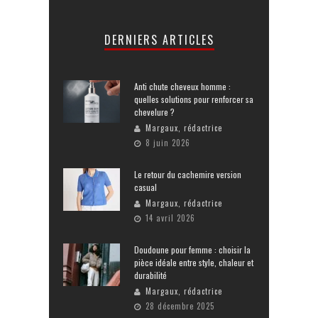
DERNIERS ARTICLES
Anti chute cheveux homme :
quelles solutions pour renforcer sa
chevelure ?
Margaux, rédactrice
8 juin 2026
Le retour du cachemire version
casual
Margaux, rédactrice
14 avril 2026
Doudoune pour femme : choisir la
pièce idéale entre style, chaleur et
durabilité
Margaux, rédactrice
28 décembre 2025