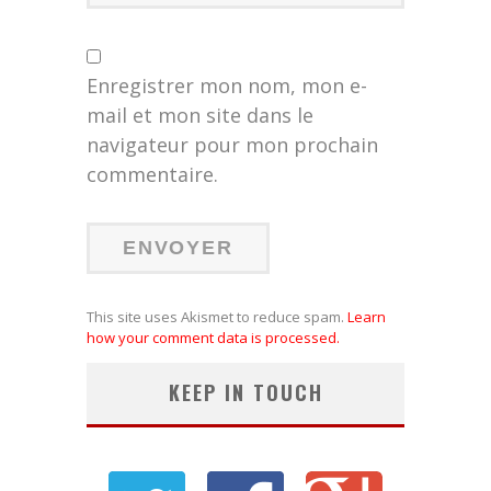
Enregistrer mon nom, mon e-
mail et mon site dans le
navigateur pour mon prochain
commentaire.
This site uses Akismet to reduce spam.
Learn
how your comment data is processed.
KEEP IN TOUCH