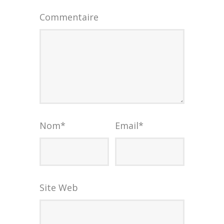
Commentaire
Nom
*
Email
*
Site Web