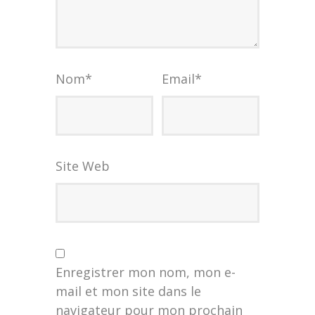
Nom
*
Email
*
Site Web
Enregistrer mon nom, mon e-
mail et mon site dans le
navigateur pour mon prochain