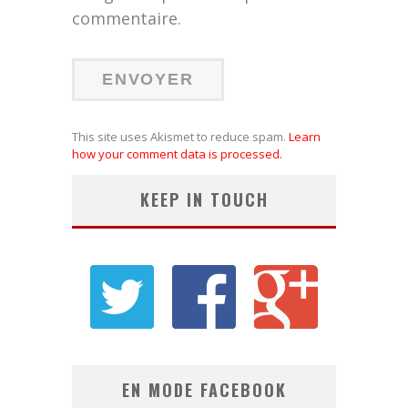
commentaire.
This site uses Akismet to reduce spam.
Learn
how your comment data is processed.
KEEP IN TOUCH
EN MODE FACEBOOK