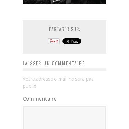
PARTAGER SUR:
LAISSER UN COMMENTAIRE
Votre adresse e-mail ne sera pas
publié.
Commentaire