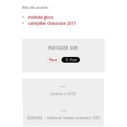
Mots clés associés :
melinda gloss
caterpillar chaussure 2011
PARTAGER SUR:
Lacoste x SU75
BERSHKA – lookbook femme novembre 2011