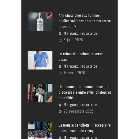
Anti chute cheveux homme :
quelles solutions pour renforcer sa
chevelure ?
Margaux, rédactrice
8 juin 2026
Le retour du cachemire version
casual
Margaux, rédactrice
14 avril 2026
Doudoune pour femme : choisir la
pièce idéale entre style, chaleur et
durabilité
Margaux, rédactrice
28 décembre 2025
La trousse de toilette : l’accessoire
indispensable de voyage
Margaux, rédactrice