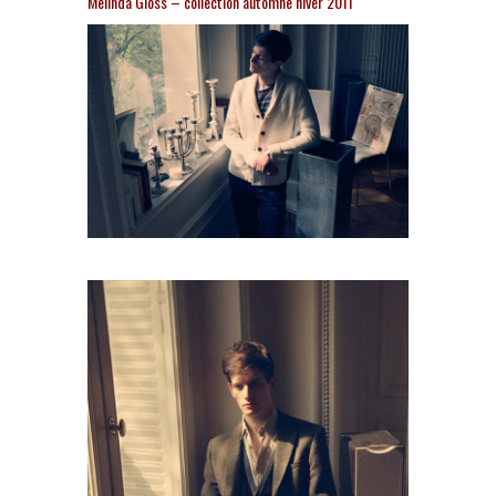
Melinda Gloss – collection automne hiver 2011