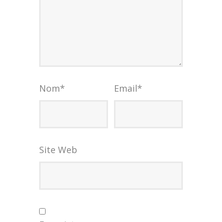
Nom
*
Email
*
Site Web