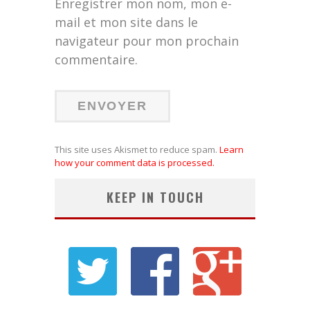
Enregistrer mon nom, mon e-
mail et mon site dans le
navigateur pour mon prochain
commentaire.
This site uses Akismet to reduce spam.
Learn
how your comment data is processed.
KEEP IN TOUCH