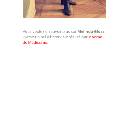
Vous voulez en savoir plus sur
Melinda Gloss
? Jetez-un œil à l’interview réalisé par
Maxime
de Modissimo
.