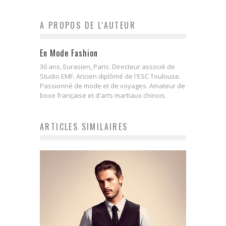
A PROPOS DE L'AUTEUR
En Mode Fashion
30 ans, Eurasien, Paris. Directeur associé de
Studio EMF. Ancien diplômé de l'ESC Toulouse.
Passionné de mode et de voyages. Amateur de
boxe française et d'arts martiaux chinois.
ARTICLES SIMILAIRES