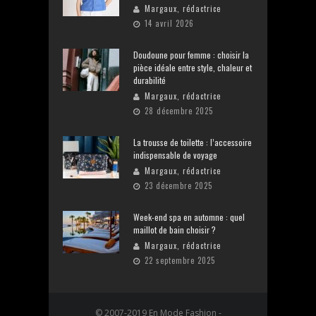
Margaux, rédactrice
14 avril 2026
Doudoune pour femme : choisir la
pièce idéale entre style, chaleur et
durabilité
Margaux, rédactrice
28 décembre 2025
La trousse de toilette : l’accessoire
indispensable de voyage
Margaux, rédactrice
23 décembre 2025
Week-end spa en automne : quel
maillot de bain choisir ?
Margaux, rédactrice
22 septembre 2025
© 2007-2019 En Mode Fashion -