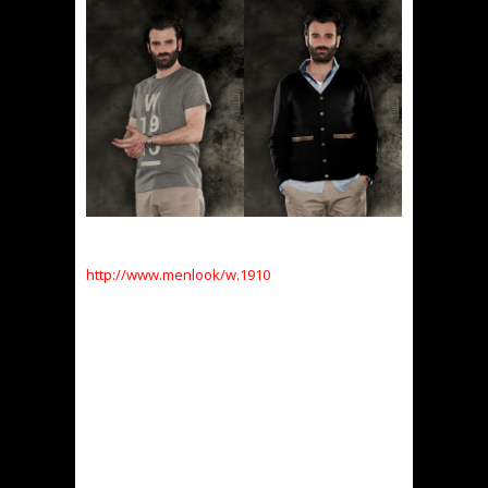
http://www.menlook/w.1910