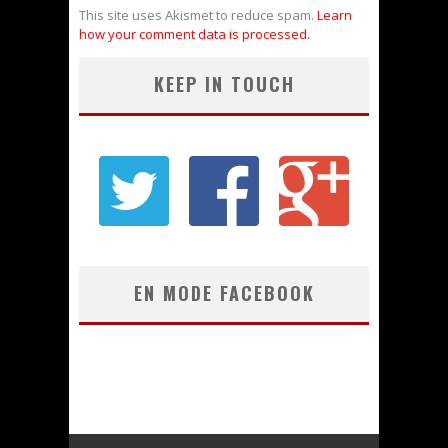
This site uses Akismet to reduce spam.
Learn
how your comment data is processed.
KEEP IN TOUCH
EN MODE FACEBOOK