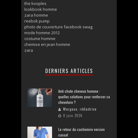
the kooples
lookbook homme
zara homme
reebok pump
photo de couverture facebook swag
mode homme 2012
costume homme
chemise en jean homme
zara
DERNIERS ARTICLES
Anti chute cheveux homme :
quelles solutions pour renforcer sa
chevelure ?
Margaux, rédactrice
8 juin 2026
Le retour du cachemire version
casual