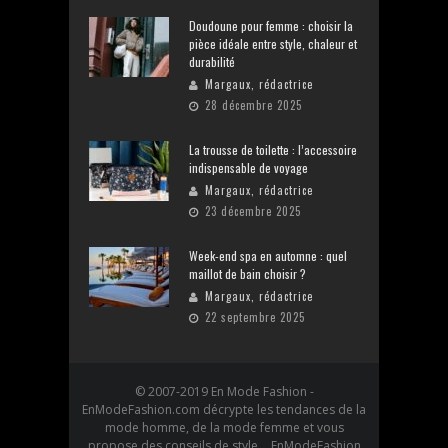
Doudoune pour femme : choisir la
pièce idéale entre style, chaleur et
durabilité
Margaux, rédactrice
28 décembre 2025
La trousse de toilette : l’accessoire
indispensable de voyage
Margaux, rédactrice
23 décembre 2025
Week-end spa en automne : quel
maillot de bain choisir ?
Margaux, rédactrice
22 septembre 2025
© 2007-2019 En Mode Fashion -
EnModeFashion.com décrypte les tendances de la
mode homme, de la mode femme et vous
propose des conseils de style. EnModeFashion