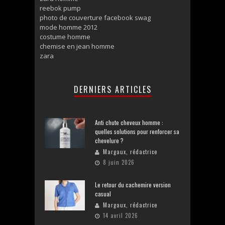
reebok pump
photo de couverture facebook swag
mode homme 2012
costume homme
chemise en jean homme
zara
DERNIERS ARTICLES
Anti chute cheveux homme :
quelles solutions pour renforcer sa
chevelure ?
Margaux, rédactrice
8 juin 2026
Le retour du cachemire version
casual
Margaux, rédactrice
14 avril 2026