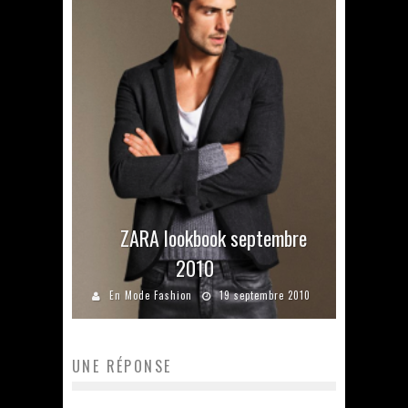
ZARA lookbook septembre
2010
En Mode Fashion
19 septembre 2010
UNE RÉPONSE