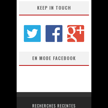
KEEP IN TOUCH
EN MODE FACEBOOK
RECHERCHES RECENTES