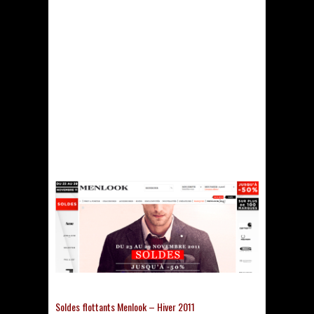
Soldes flottants Menlook – Hiver 2011