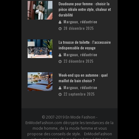
Doudoune pour femme : choisir la
pièce idéale entre style, chaleur et
durabilité
Margaux, rédactrice
28 décembre 2025
La trousse de toilette : l’accessoire
indispensable de voyage
Margaux, rédactrice
23 décembre 2025
Week-end spa en automne : quel
maillot de bain choisir ?
Margaux, rédactrice
22 septembre 2025
© 2007-2019 En Mode Fashion -
EnModeFashion.com décrypte les tendances de la
mode homme, de la mode femme et vous
propose des conseils de style. EnModeFashion