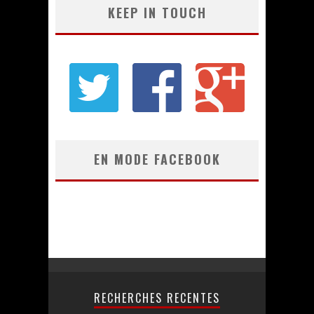
KEEP IN TOUCH
EN MODE FACEBOOK
RECHERCHES RECENTES